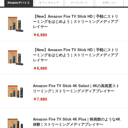
Amazonデバイス
オフィスチェア
ディスプレイ
犬用トイレ
【New】Amazon Fire TV Stick HD | 手軽にストリ
ーミングをはじめよう | ストリーミングメディアプ
レイヤー
￥6,980
【New】Amazon Fire TV Stick HD | 手軽にストリ
ーミングをはじめよう | ストリーミングメディアプ
レイヤー
￥6,980
Amazon Fire TV Stick 4K Select | 4Kの高画質スト
リーミング | ストリーミングメディアプレイヤー
￥7,980
Amazon Fire TV Stick 4K Plus | 映画館のような4K
体験 | ストリーミングメディアプレイヤー