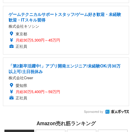
ゲームテクニカルサポートスタッフ/ゲーム好き歓迎・未経験
歓迎・ITスキル習得
株式会社キソシン
東京都
月給30万5,300円～45万円
正社員
「第2新卒活躍中!」アプリ開発エンジニア/未経験OK/月30万
以上可/土日祝休み
株式会社Creer
愛知県
月給30万5,400円～59万円
正社員
Sponsored by
Amazon売れ筋ランキング