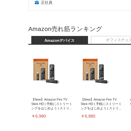
正社員
Amazon売れ筋ランキング
オフィスチェ
Amazonデバイス
【New】Amazon Fire TV
【New】Amazon Fire TV
Stick HD | 手軽にストリーミ
Stick HD | 手軽にストリーミ
ングをはじめよう | ストリー
ングをはじめよう | ストリー
ミングメディアプレイヤー
ミングメディアプレイヤー
￥6,980
￥6,980