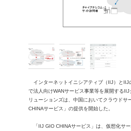
インターネットイニシアティブ（IIJ）とIIJ
で法人向けWANサービス事業等を展開するII
リューションズは、中国においてクラウドサービス
CHINAサービス」の提供を開始した。
「IIJ GIO CHINAサービス」は、仮想化