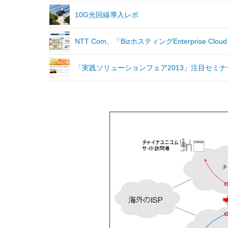
10G光回線導入レポ
NTT Com、「BizホスティングEnterprise 
「実践ソリューションフェア2013」注目セミ