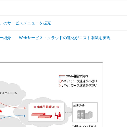
Cloud」のサービスメニューを拡充
ナー紹介……Webサービス・クラウドの進化がコスト削減を実現