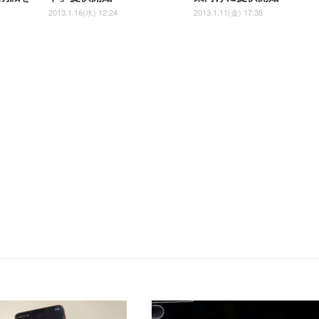
2013.1.16(水) 12:24
2013.1.11(金) 17:38