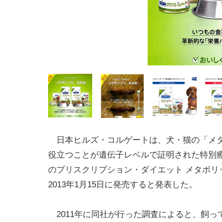
日本ヒルズ・コルゲートは、犬・猫の「メ
役立つことが遺伝子レベルで証明された特別
のプリスクリプション・ダイエット メタボリ
2013年1月15日に発売すると発表した。
2011年に同社が行った調査によると、飼っ