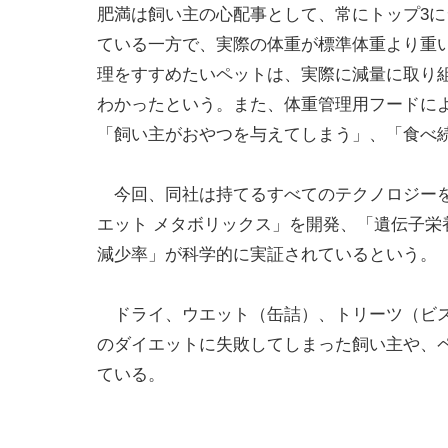
肥満は飼い主の心配事として、常にトップ3に
ている一方で、実際の体重が標準体重より重
理をすすめたいペットは、実際に減量に取り組
わかったという。また、体重管理用フードに
「飼い主がおやつを与えてしまう」、「食べ
今回、同社は持てるすべてのテクノロジーを
エット メタボリックス」を開発、「遺伝子
減少率」が科学的に実証されているという。
ドライ、ウエット（缶詰）、トリーツ（ビス
のダイエットに失敗してしまった飼い主や、
ている。