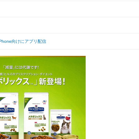
hone向けにアプリ配信