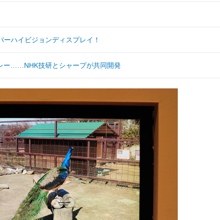
パーハイビジョンディスプレイ！
ー……NHK技研とシャープが共同開発