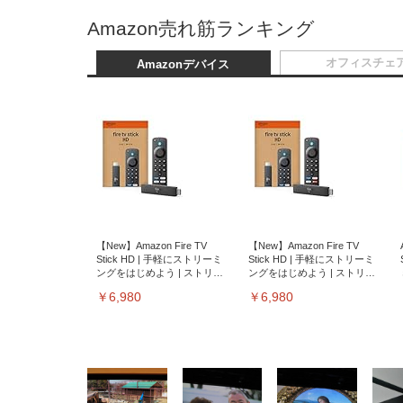
Amazon売れ筋ランキング
オフィスチェ
Amazonデバイス
【New】Amazon Fire TV
【New】Amazon Fire TV
Stick HD | 手軽にストリーミ
Stick HD | 手軽にストリーミ
ングをはじめよう | ストリー
ングをはじめよう | ストリー
ミングメディアプレイヤー
ミングメディアプレイヤー
￥6,980
￥6,980