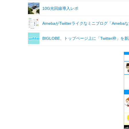
10G光回線導入レポ
AmebaがTwitterライクなミニブログ「Ameb
BIGLOBE、トップページ上に「Twitter枠」