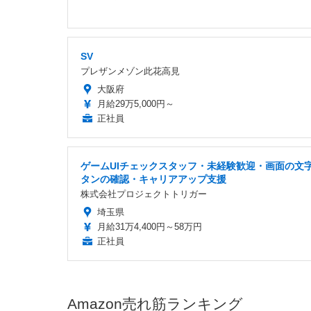
SV
プレザンメゾン此花高見
大阪府
月給29万5,000円～
正社員
ゲームUIチェックスタッフ・未経験歓迎・画面の文
タンの確認・キャリアアップ支援
株式会社プロジェクトトリガー
埼玉県
月給31万4,400円～58万円
正社員
Amazon売れ筋ランキング