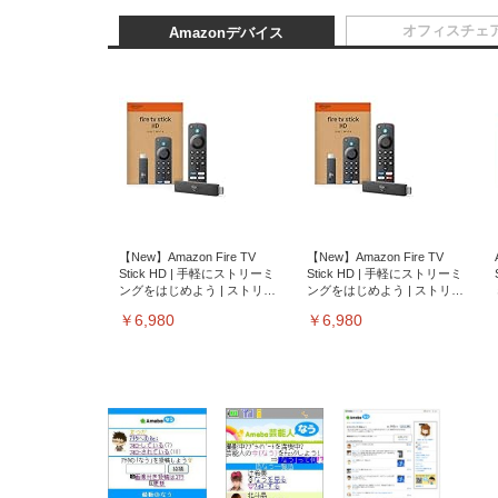
オフィスチェ
Amazonデバイス
【New】Amazon Fire TV
【New】Amazon Fire TV
Stick HD | 手軽にストリーミ
Stick HD | 手軽にストリーミ
ングをはじめよう | ストリー
ングをはじめよう | ストリー
ミングメディアプレイヤー
ミングメディアプレイヤー
￥6,980
￥6,980