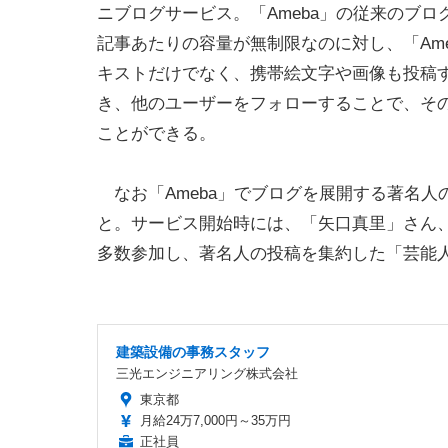
ニブログサービス。「Ameba」の従来のブロ
記事あたりの容量が無制限なのに対し、「Ame
キストだけでなく、携帯絵文字や画像も投稿す
き、他のユーザーをフォローすることで、その
ことができる。
なお「Ameba」でブログを展開する著名人
と。サービス開始時には、「矢口真里」さん
多数参加し、著名人の投稿を集約した「芸能
建築設備の事務スタッフ
三光エンジニアリング株式会社
東京都
月給24万7,000円～35万円
正社員