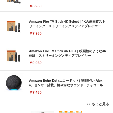
￥6,980
Amazon Fire TV Stick 4K Select | 4Kの高画質スト
リーミング | ストリーミングメディアプレイヤー
￥7,980
Amazon Fire TV Stick 4K Plus | 映画館のような4K
体験 | ストリーミングメディアプレイヤー
￥9,980
Amazon Echo Dot (エコードット) 第5世代 - Alex
a、センサー搭載、鮮やかなサウンド｜チャコール
￥7,480
>> もっと見る