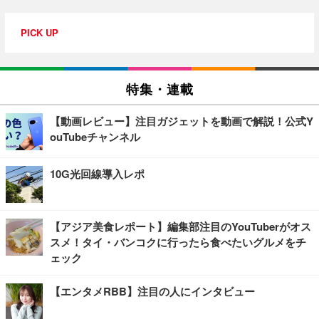
PICK UP
特集・連載
【動画レビュー】注目ガジェットを動画で解説！公式Y
ouTubeチャンネル
10G光回線導入レポ
【アジア美食レポート】編集部注目のYouTuberがオス
スメ！タイ・バンコクに行ったら食べたいグルメをチ
ェック
【エンタメRBB】注目の人にインタビュー