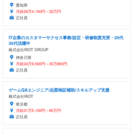
愛知県
月給26万4,100円～32万円
正社員
IT企業のカスタマーサクセス事務/設定・研修制度充実・20代
30代活躍中
株式会社RIOT GROUP
神奈川県
月給24万9,500円～30万800円
正社員
ゲームQAエンジニア/品質検証補助/スキルアップ支援
株式会社RIOT
東京都
月給31万5,100円～60万円
正社員