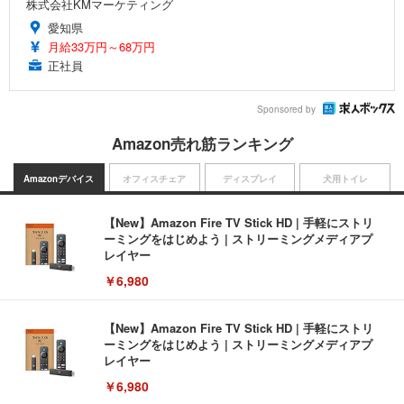
株式会社KMマーケティング
愛知県
月給33万円～68万円
正社員
Sponsored by
Amazon売れ筋ランキング
Amazonデバイス
オフィスチェア
ディスプレイ
犬用トイレ
【New】Amazon Fire TV Stick HD | 手軽にストリ
ーミングをはじめよう | ストリーミングメディアプ
レイヤー
￥6,980
【New】Amazon Fire TV Stick HD | 手軽にストリ
ーミングをはじめよう | ストリーミングメディアプ
レイヤー
￥6,980