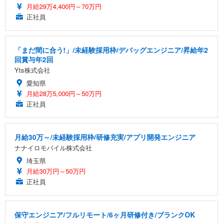
月給29万4,400円～70万円
正社員
「まだ間に合う!」/未経験採用枠/デバッグエンジニア/昇給年2
回賞与年2回
Yts株式会社
愛知県
月給28万5,000円～50万円
正社員
月給30万～/未経験採用枠/研修充実/アプリ開発エンジニア
ナナイロモバイル株式会社
埼玉県
月給30万円～50万円
正社員
保守エンジニア/フルリモート/6ヶ月研修付き/ブランクOK