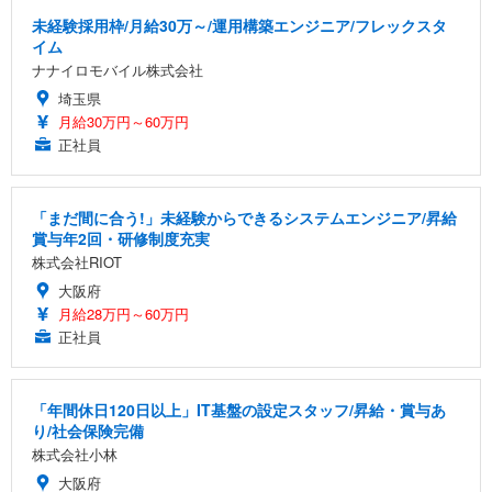
未経験採用枠/月給30万～/運用構築エンジニア/フレックスタ
イム
ナナイロモバイル株式会社
埼玉県
月給30万円～60万円
正社員
「まだ間に合う!」未経験からできるシステムエンジニア/昇給
賞与年2回・研修制度充実
株式会社RIOT
大阪府
月給28万円～60万円
正社員
「年間休日120日以上」IT基盤の設定スタッフ/昇給・賞与あ
り/社会保険完備
株式会社小林
大阪府