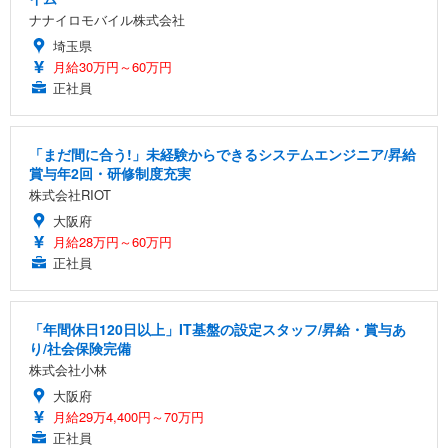
ナナイロモバイル株式会社
埼玉県
月給30万円～60万円
正社員
「まだ間に合う!」未経験からできるシステムエンジニア/昇給
賞与年2回・研修制度充実
株式会社RIOT
大阪府
月給28万円～60万円
正社員
「年間休日120日以上」IT基盤の設定スタッフ/昇給・賞与あ
り/社会保険完備
株式会社小林
大阪府
月給29万4,400円～70万円
正社員