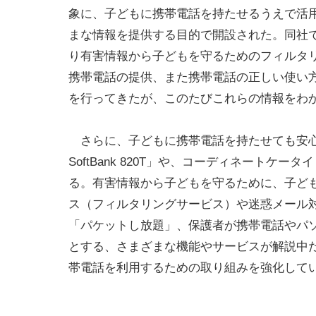
象に、子どもに携帯電話を持たせるうえで活
まな情報を提供する目的で開設された。同社
り有害情報から子どもを守るためのフィルタ
携帯電話の提供、また携帯電話の正しい使い
を行ってきたが、このたびこれらの情報をわ
さらに、子どもに携帯電話を持たせても安心
SoftBank 820T」や、コーディネートケータイ「f
る。有害情報から子どもを守るために、子ど
ス（フィルタリングサービス）や迷惑メール
「パケットし放題」、保護者が携帯電話やパ
とする、さまざまな機能やサービスが解説中
帯電話を利用するための取り組みを強化して