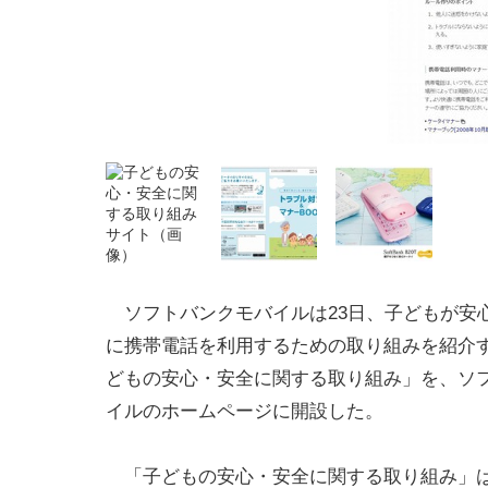
ソフトバンクモバイルは23日、子どもが安
に携帯電話を利用するための取り組みを紹介
どもの安心・安全に関する取り組み」を、ソ
イルのホームページに開設した。
「子どもの安心・安全に関する取り組み」