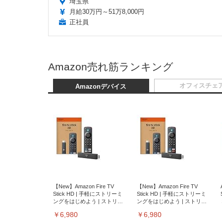
埼玉県
月給30万円～51万8,000円
正社員
Amazon売れ筋ランキング
オフィスチェ
Amazonデバイス
【New】Amazon Fire TV
【New】Amazon Fire TV
Stick HD | 手軽にストリーミ
Stick HD | 手軽にストリーミ
ングをはじめよう | ストリー
ングをはじめよう | ストリー
ミングメディアプレイヤー
ミングメディアプレイヤー
￥6,980
￥6,980