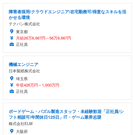
障害者採用/クラウドエンジニア/在宅勤務可/得意なスキルを活
かせる環境
テクバン株式会社
東京都
月給26万6,667円～56万6,667円
正社員
機械エンジニア
日本製紙株式会社
埼玉県
年収426万円～1,000万円
正社員
ボードゲーム・パズル製造スタッフ・未経験歓迎「正社員/シ
フト相談可/年間休日125日」IT・ゲーム業界志望
株式会社ELM
大阪府