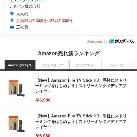
テクバン株式会社
東京都
月給23万3,333円～33万3,333円
正社員
Sponsored by
Amazon売れ筋ランキング
Amazonデバイス
オフィスチェア
ディスプレイ
犬用トイレ
【New】Amazon Fire TV Stick HD | 手軽にストリ
ーミングをはじめよう | ストリーミングメディアプ
レイヤー
￥6,980
【New】Amazon Fire TV Stick HD | 手軽にストリ
ーミングをはじめよう | ストリーミングメディアプ
レイヤー
￥6,980