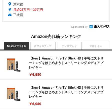
東京都
月給25万円～30万円
正社員
Sponsored by
Amazon売れ筋ランキング
Amazonデバイス
オフィスチェア
ディスプレイ
犬用トイレ
【New】Amazon Fire TV Stick HD | 手軽にストリ
ーミングをはじめよう | ストリーミングメディアプ
レイヤー
￥6,980
【New】Amazon Fire TV Stick HD | 手軽にストリ
ーミングをはじめよう | ストリーミングメディアプ
レイヤー
￥6,980