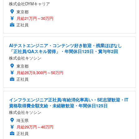
株式会社DYMキャリア
東京都
月給21万円～30万円
正社員
AIテストエンジニア・コンテンツ好き歓迎・残業ほぼなし
「正社員/QAスキル習得」・年間休日125日・賞与年2回
株式会社キソシン
東京都
月給26万9,300円～50万円
正社員
インフラエンジニア正社員/有給消化率高い・SE志望歓迎・IT
資格取得費全額支給・未経験歓迎・年間休日125日
株式会社キソシン
埼玉県
月給29万円～40万円
正社員