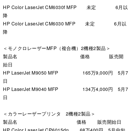
HP Color LaserJet CM6030f MFP 未定 6月以
降
HP Color LaserJet CM6030 MFP 未定 6月以
降
＜モノクロレーザーMFP（複合機）2機種2製品＞
製品名 価格 販売開
始日
HP LaserJet M9050 MFP 165万9,000円 5月7
日
HP LaserJet M9040 MFP 134万4,000円 5月7
日
＜カラーレーザープリンタ 2機種2製品＞
製品名 価格 販売開始日
HP Color LaserJet CP6015dn 68万400円 5月中旬