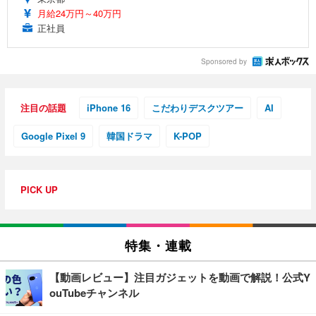
月給24万円～40万円
正社員
Sponsored by
注目の話題
iPhone 16
こだわりデスクツアー
AI
Google Pixel 9
韓国ドラマ
K-POP
PICK UP
特集・連載
【動画レビュー】注目ガジェットを動画で解説！公式Y
ouTubeチャンネル