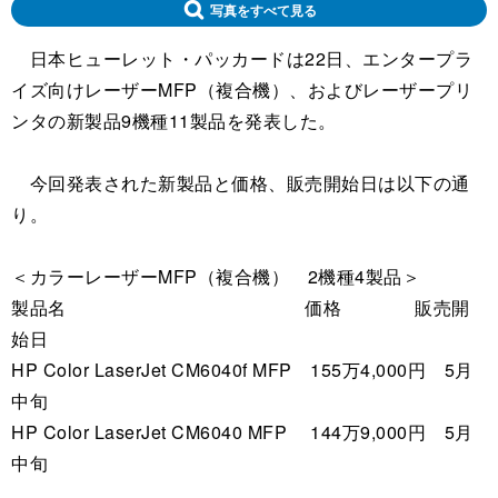
写真をすべて見る
日本ヒューレット・パッカードは22日、エンタープラ
イズ向けレーザーMFP（複合機）、およびレーザープリ
ンタの新製品9機種11製品を発表した。
今回発表された新製品と価格、販売開始日は以下の通
り。
＜カラーレーザーMFP（複合機） 2機種4製品＞
製品名 価格 販売開
始日
HP Color LaserJet CM6040f MFP 155万4,000円 5月
中旬
HP Color LaserJet CM6040 MFP 144万9,000円 5月
中旬