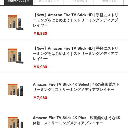
Amazonデバイス
オフィスチェア
ディスプレイ
犬用トイレ
【New】Amazon Fire TV Stick HD | 手軽にストリ
ーミングをはじめよう | ストリーミングメディアプ
レイヤー
￥6,980
【New】Amazon Fire TV Stick HD | 手軽にストリ
ーミングをはじめよう | ストリーミングメディアプ
レイヤー
￥6,980
Amazon Fire TV Stick 4K Select | 4Kの高画質スト
リーミング | ストリーミングメディアプレイヤー
￥7,980
Amazon Fire TV Stick 4K Plus | 映画館のような4K
体験 | ストリーミングメディアプレイヤー