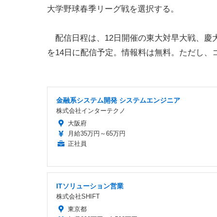
大学野球春季リーグ戦を選択する。
配信日程は、12日開催の東大対早大戦、慶大
を14日に配信予定。情報料は無料。ただし、
金融系システム開発 システムエンジニア
株式会社インターテクノ
大阪府
月給35万円～65万円
正社員
ITソリューション営業
株式会社SHIFT
東京都