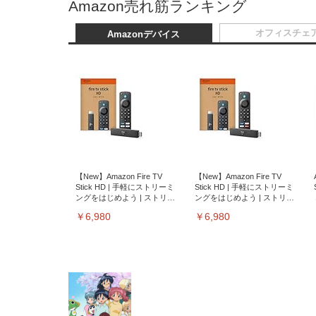
Amazon売れ筋ランキング
オフィスチェ
Amazonデバイス
【New】Amazon Fire TV
【New】Amazon Fire TV
Stick HD | 手軽にストリーミ
Stick HD | 手軽にストリーミ
ングをはじめよう | ストリー
ングをはじめよう | ストリー
ミングメディアプレイヤー
ミングメディアプレイヤー
￥6,980
￥6,980