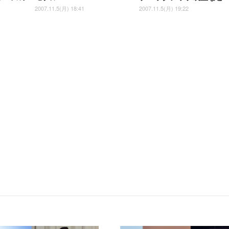
2007.11.5(月) 18:41
2007.11.5(月) 19:22