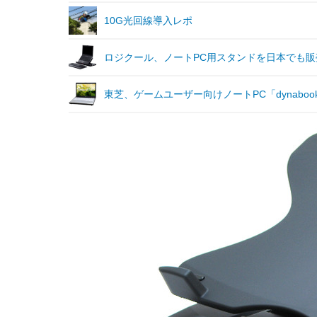
10G光回線導入レポ
ロジクール、ノートPC用スタンドを日本でも販
東芝、ゲームユーザー向けノートPC「dynabook 