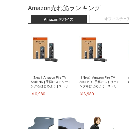
Amazon売れ筋ランキング
オフィスチェ
Amazonデバイス
【New】Amazon Fire TV
【New】Amazon Fire TV
Stick HD | 手軽にストリーミ
Stick HD | 手軽にストリーミ
ングをはじめよう | ストリー
ングをはじめよう | ストリー
ミングメディアプレイヤー
ミングメディアプレイヤー
￥6,980
￥6,980