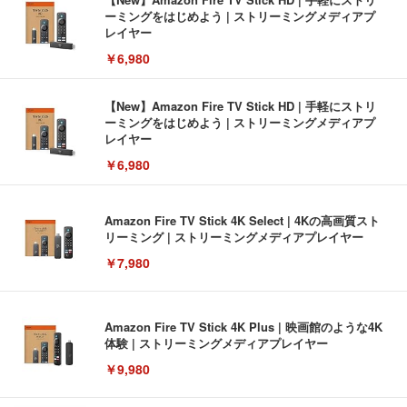
ーミングをはじめよう | ストリーミングメディアプ
レイヤー
￥6,980
【New】Amazon Fire TV Stick HD | 手軽にストリ
ーミングをはじめよう | ストリーミングメディアプ
レイヤー
￥6,980
Amazon Fire TV Stick 4K Select | 4Kの高画質スト
リーミング | ストリーミングメディアプレイヤー
￥7,980
Amazon Fire TV Stick 4K Plus | 映画館のような4K
体験 | ストリーミングメディアプレイヤー
￥9,980