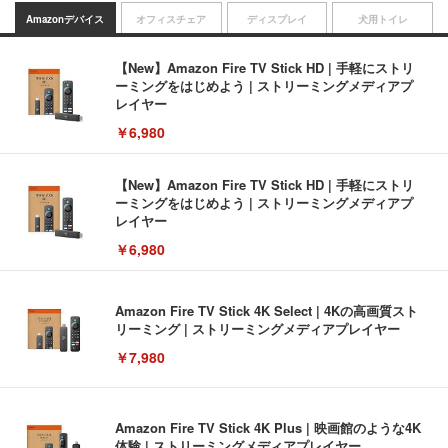
Amazonデバイス
オフィスチェア
ディスプレイ
犬用トイレ
【New】Amazon Fire TV Stick HD | 手軽にストリ
ーミングをはじめよう | ストリーミングメディアプ
レイヤー
￥6,980
【New】Amazon Fire TV Stick HD | 手軽にストリ
ーミングをはじめよう | ストリーミングメディアプ
レイヤー
￥6,980
Amazon Fire TV Stick 4K Select | 4Kの高画質スト
リーミング | ストリーミングメディアプレイヤー
￥7,980
Amazon Fire TV Stick 4K Plus | 映画館のような4K
体験 | ストリーミングメディアプレイヤー