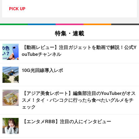
PICK UP
特集・連載
【動画レビュー】注目ガジェットを動画で解説！公式Y
ouTubeチャンネル
10G光回線導入レポ
【アジア美食レポート】編集部注目のYouTuberがオス
スメ！タイ・バンコクに行ったら食べたいグルメをチ
ェック
【エンタメRBB】注目の人にインタビュー