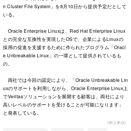
n Cluster File System」を8月10日から提供予定だとして
いる。
Oracle Enterprise Linuxは、Red Hat Enterprise Linux
との完全な互換性を実現したOSで、企業によるLinuxの
採用の促進を支援するために作られたプログラム「Oracl
e Unbreakable Linux」の一環として提供されているも
の。
両社では今回の認定により、「Oracle Unbreakable Lin
uxのサポートを利用しながら、Oracle Enterprise Linux上
でVeritasソリューションを展開する顧客は、両社により
高いレベルのサポートを受けることが可能になります」
と発表している。
《村上幸治》