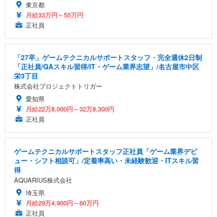
東京都
月給33万円～55万円
正社員
「27卒」ゲームテクニカルサポートスタッフ・完全週休2日制
「正社員/QAスキル習得/IT・ゲーム業界志望」/名古屋市中区
栄3丁目
株式会社プロジェクトトリガー
愛知県
月給22万8,000円～32万8,300円
正社員
ゲームテクニカルサポートスタッフ正社員「ゲーム業界デビ
ュー・シフト相談可」/定着率高い・未経験歓迎・ITスキル習
得
AQUARIUS株式会社
埼玉県
月給29万4,900円～60万円
正社員