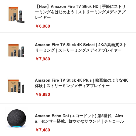
【New】Amazon Fire TV Stick HD | 手軽にストリ
ーミングをはじめよう | ストリーミングメディアプ
レイヤー
￥6,980
Amazon Fire TV Stick 4K Select | 4Kの高画質スト
リーミング | ストリーミングメディアプレイヤー
￥7,980
Amazon Fire TV Stick 4K Plus | 映画館のような4K
体験 | ストリーミングメディアプレイヤー
￥9,980
Amazon Echo Dot (エコードット) 第5世代 - Alex
a、センサー搭載、鮮やかなサウンド｜チャコール
￥7,480