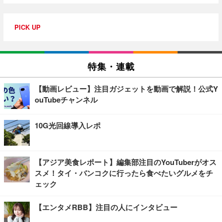
PICK UP
特集・連載
【動画レビュー】注目ガジェットを動画で解説！公式Y
ouTubeチャンネル
10G光回線導入レポ
【アジア美食レポート】編集部注目のYouTuberがオス
スメ！タイ・バンコクに行ったら食べたいグルメをチ
ェック
【エンタメRBB】注目の人にインタビュー