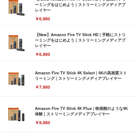
ーミングをはじめよう | ストリーミングメディアプ
レイヤー
￥6,980
【New】Amazon Fire TV Stick HD | 手軽にストリ
ーミングをはじめよう | ストリーミングメディアプ
レイヤー
￥6,980
Amazon Fire TV Stick 4K Select | 4Kの高画質スト
リーミング | ストリーミングメディアプレイヤー
￥7,980
Amazon Fire TV Stick 4K Plus | 映画館のような4K
体験 | ストリーミングメディアプレイヤー
￥9,980