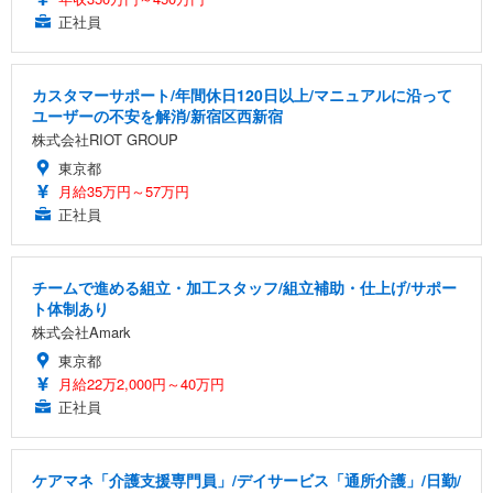
正社員
カスタマーサポート/年間休日120日以上/マニュアルに沿って
ユーザーの不安を解消/新宿区西新宿
株式会社RIOT GROUP
東京都
月給35万円～57万円
正社員
チームで進める組立・加工スタッフ/組立補助・仕上げ/サポー
ト体制あり
株式会社Amark
東京都
月給22万2,000円～40万円
正社員
ケアマネ「介護支援専門員」/デイサービス「通所介護」/日勤/