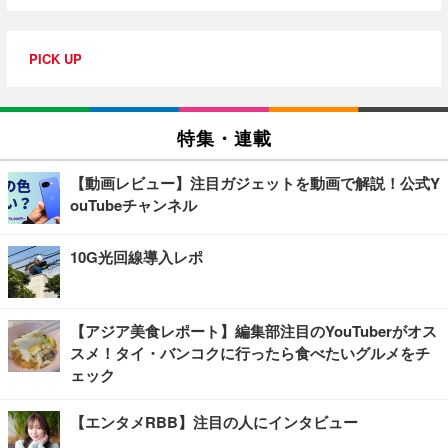
PICK UP
特集・連載
【動画レビュー】注目ガジェットを動画で解説！公式Y
ouTubeチャンネル
10G光回線導入レポ
【アジア美食レポート】編集部注目のYouTuberがオス
スメ！タイ・バンコクに行ったら食べたいグルメをチ
ェック
【エンタメRBB】注目の人にインタビュー