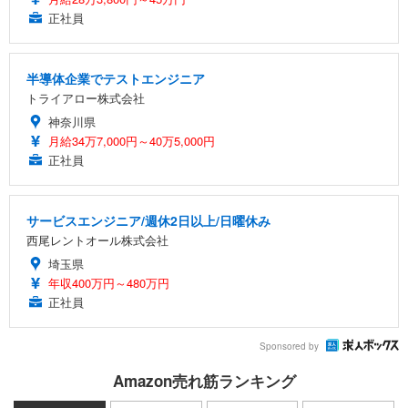
正社員
半導体企業でテストエンジニア
トライアロー株式会社
神奈川県
月給34万7,000円～40万5,000円
正社員
サービスエンジニア/週休2日以上/日曜休み
西尾レントオール株式会社
埼玉県
年収400万円～480万円
正社員
Sponsored by
Amazon売れ筋ランキング