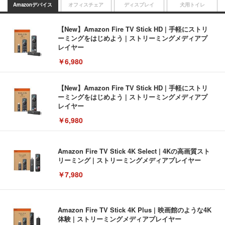
Amazonデバイス
オフィスチェア
ディスプレイ
犬用トイレ
【New】Amazon Fire TV Stick HD | 手軽にストリ
ーミングをはじめよう | ストリーミングメディアプ
レイヤー
￥6,980
【New】Amazon Fire TV Stick HD | 手軽にストリ
ーミングをはじめよう | ストリーミングメディアプ
レイヤー
￥6,980
Amazon Fire TV Stick 4K Select | 4Kの高画質スト
リーミング | ストリーミングメディアプレイヤー
￥7,980
Amazon Fire TV Stick 4K Plus | 映画館のような4K
体験 | ストリーミングメディアプレイヤー