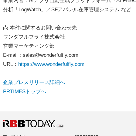
事業内容：AIアプリ自動生成プラットフォーム「AI FreeCode
分析「LogWatch」／SFアパレル在庫管理システム など
📩 本件に関するお問い合わせ先
ワンダフルフライ株式会社
営業マーケティング部
E-mail：
sales@wonderfulfly.com
URL：
https://www.wonderfulfly.com
企業プレスリリース詳細へ
PRTIMESトップへ