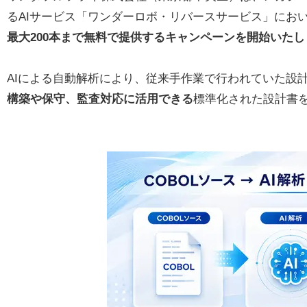
るAIサービス「ワンダーロボ・リバースサービス」にお
最大200本まで無料で提供するキャンペーンを開始いたし
AIによる自動解析により、従来手作業で行われていた設
構築や保守、監査対応に活用できる
標準化された設計書