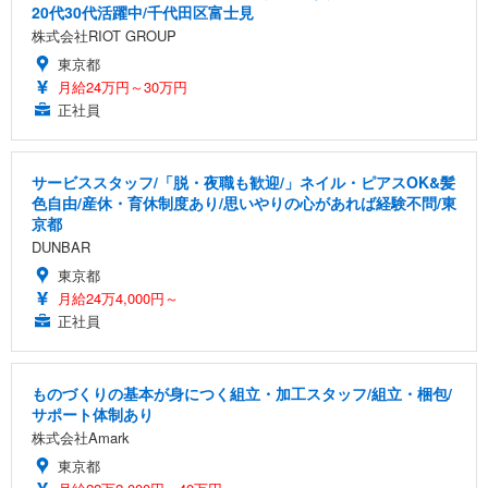
20代30代活躍中/千代田区富士見
株式会社RIOT GROUP
東京都
月給24万円～30万円
正社員
サービススタッフ/「脱・夜職も歓迎/」ネイル・ピアスOK&髪
色自由/産休・育休制度あり/思いやりの心があれば経験不問/東
京都
DUNBAR
東京都
月給24万4,000円～
正社員
ものづくりの基本が身につく組立・加工スタッフ/組立・梱包/
サポート体制あり
株式会社Amark
東京都