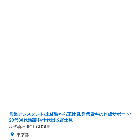
営業アシスタント/未経験から正社員/営業資料の作成サポート/
20代30代活躍中/千代田区富士見
株式会社RIOT GROUP
東京都