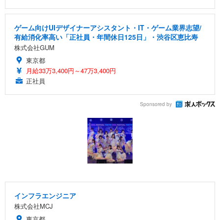
ゲーム向けUIデザイナーアシスタント・IT・ゲーム業界志望/
有給消化率高い「正社員・年間休日125日」・渋谷区恵比寿
株式会社GUM
東京都
月給33万3,400円～47万3,400円
正社員
Sponsored by
インフラエンジニア
株式会社MCJ
東京都