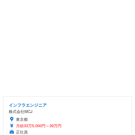
インフラエンジニア
株式会社MCJ
東京都
月給33万5,000円～39万円
正社員