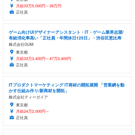
月給33万5,000円～39万円
正社員
ゲーム向けUIデザイナーアシスタント・IT・ゲーム業界志望/
有給消化率高い「正社員・年間休日125日」・渋谷区恵比寿
株式会社GUM
東京都
月給33万3,400円～47万3,400円
正社員
ITプロダクトマーケティング IT商材の開拓展開 「営業網を動
かす仕組み作り/新商材を開拓」
株式会社ティーガイア
東京都
月給24万2,000円～
正社員