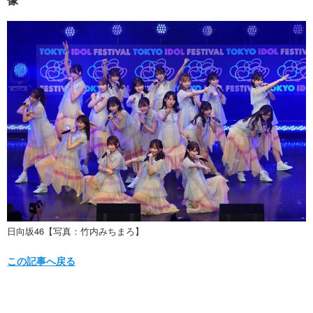
日向坂46【写真：竹内みちまろ】
この記事へ戻る