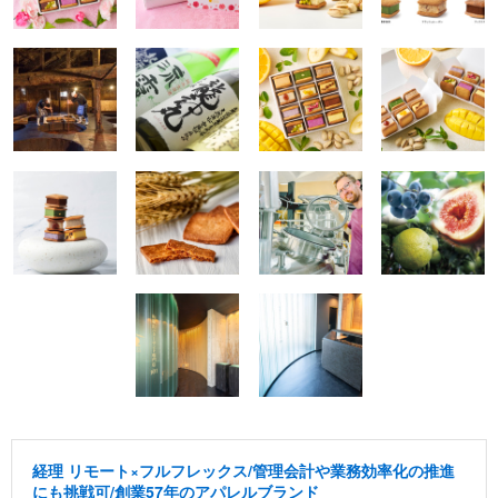
経理 リモート×フルフレックス/管理会計や業務効率化の推進
にも挑戦可/創業57年のアパレルブランド