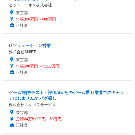
ヒットユニオン株式会社
東京都
年収350万円～600万円
正社員
ITソリューション営業
株式会社SHIFT
東京都
年収600万円～1,500万円
正社員
ゲーム制作/テスト・評価/SE そのゲーム愛 IT業界でのキャリ
アにしませんか バグ探し
株式会社スタッフサービス
東京都
月給24万5,000円～50万円
正社員