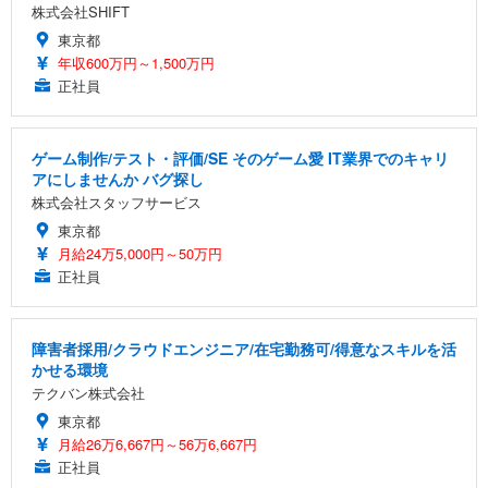
株式会社SHIFT
東京都
年収600万円～1,500万円
正社員
ゲーム制作/テスト・評価/SE そのゲーム愛 IT業界でのキャリ
アにしませんか バグ探し
株式会社スタッフサービス
東京都
月給24万5,000円～50万円
正社員
障害者採用/クラウドエンジニア/在宅勤務可/得意なスキルを活
かせる環境
テクバン株式会社
東京都
月給26万6,667円～56万6,667円
正社員