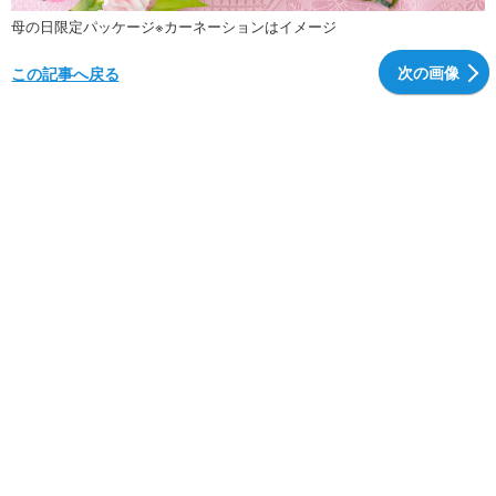
母の日限定パッケージ※カーネーションはイメージ
次の画像
この記事へ戻る