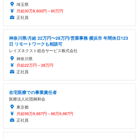
埼玉県
月給30万8,600円～60万円
正社員
神奈川県/月給 22万円〜28万円/営業事務 横浜市 年間休日123
日 リモートワークも相談可
レイズネクスト総合サービス株式会社
神奈川県
月給22万円～28万円
正社員
在宅医療での事業責任者
医療法人社団桐和会
東京都
月給56万6,667円～66万6,667円
正社員