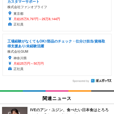
カスタマーサポート
株式会社ファンオブライフ
東京都
月給25万6,797円～29万8,144円
正社員
工場経験がなくてもOK!/部品のチェック・仕分け担当/資格取
得支援あり/未経験活躍
株式会社GUM
神奈川県
月給25万円～50万円
正社員
Sponsored by
関連ニュース
IVEのアン・ユジン、食べたい日本食はとろろ