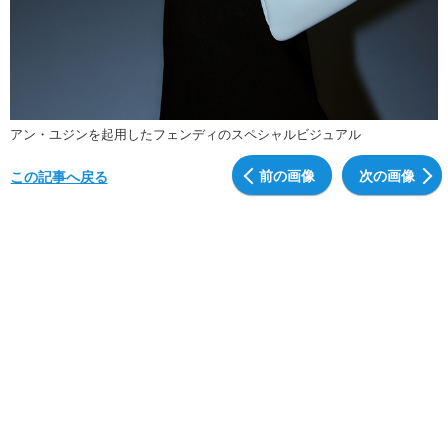
アン・ユジンを起用したフェンディのスペシャルビジュアル
前の画像
次の画像
この記事へ戻る