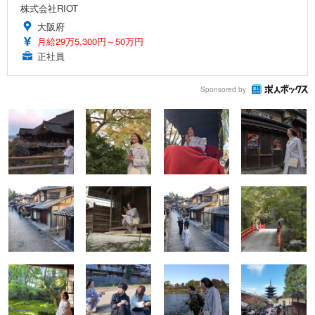
株式会社RIOT
大阪府
月給29万5,300円～50万円
正社員
Sponsored by