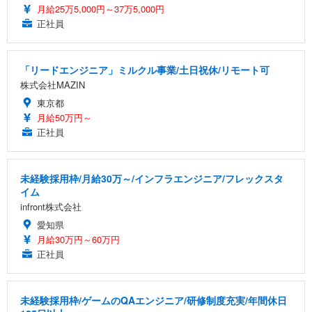
月給25万5,000円～37万5,000円
正社員
「リードエンジニア」ミルクル事業/土日祝休/リモート可
株式会社MAZIN
東京都
月給50万円～
正社員
未経験採用枠/月給30万～/インフラエンジニア/フレックスタ
イム
infront株式会社
愛知県
月給30万円～60万円
正社員
未経験採用枠/ゲームのQAエンジニア/研修制度充実/年間休日