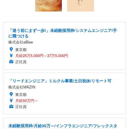
「迷う前にまず一歩!」未経験採用枠/システムエンジニア/手
に職つける
株式会社alBee
東京都
月給25万5,000円～37万5,000円
正社員
「リードエンジニア」ミルクル事業/土日祝休/リモート可
株式会社MAZIN
東京都
月給50万円～
正社員
未経験採用枠/月給30万～/インフラエンジニア/フレックスタ