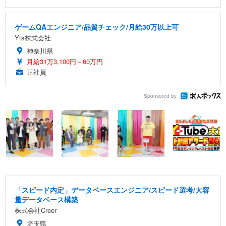
ゲームQAエンジニア/品質チェック/月給30万以上可
Yts株式会社
神奈川県
月給31万3,100円～60万円
正社員
Sponsored by
「スピード内定」データベースエンジニア/スピード選考/大容
量データベース構築
株式会社Creer
埼玉県