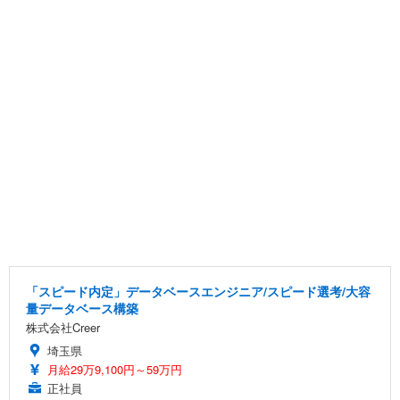
「スピード内定」データベースエンジニア/スピード選考/大容
量データベース構築
株式会社Creer
埼玉県
月給29万9,100円～59万円
正社員