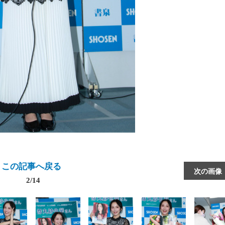
この記事へ戻る
次の画像
2/14