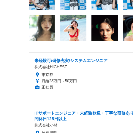
未経験可/研修充実/システムエンジニア
株式会社HIGHEST
東京都
月給28万円～50万円
正社員
ITサポートエンジニア・未経験歓迎・丁寧な研修あ
間休日125日以上
株式会社小林
神奈川県