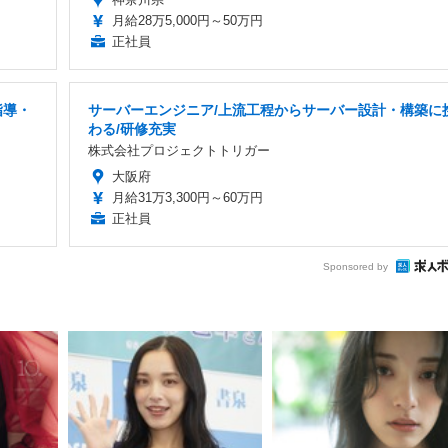
月給28万5,000円～50万円
正社員
指導・
サーバーエンジニア/上流工程からサーバー設計・構築に
わる/研修充実
株式会社プロジェクトトリガー
大阪府
月給31万3,300円～60万円
正社員
Sponsored by