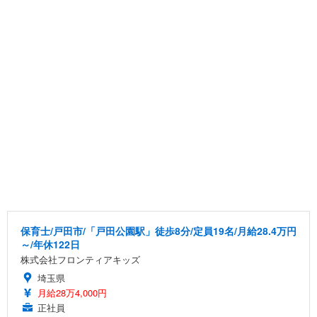
保育士/戸田市/「戸田公園駅」徒歩8分/定員19名/月給28.4万円
～/年休122日
株式会社フロンティアキッズ
埼玉県
月給28万4,000円
正社員