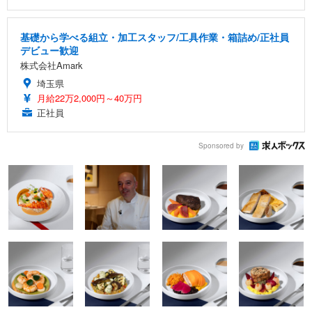
基礎から学べる組立・加工スタッフ/工具作業・箱詰め/正社員
デビュー歓迎
株式会社Amark
埼玉県
月給22万2,000円～40万円
正社員
Sponsored by