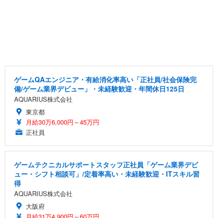
ゲームQAエンジニア・有給消化率高い「正社員/社会保険完
備/ゲーム業界デビュー」・未経験歓迎・年間休日125日
AQUARIUS株式会社
東京都
月給30万6,000円～45万円
正社員
ゲームテクニカルサポートスタッフ正社員「ゲーム業界デビ
ュー・シフト相談可」/定着率高い・未経験歓迎・ITスキル習
得
AQUARIUS株式会社
大阪府
月給31万4,900円～60万円