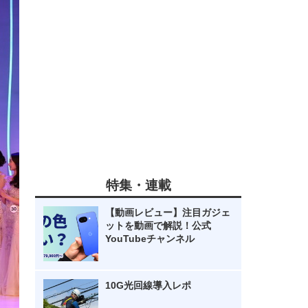
特集・連載
【動画レビュー】注目ガジェ
ットを動画で解説！公式
YouTubeチャンネル
10G光回線導入レポ