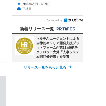
月給34万円～60万円
正社員
Sponsored by
新着リリース一覧
マルチAIエージェントによる
自律的キャリア開発支援プラ
ットフォームが第11回HRテ
クノロジー大賞「人事システ
ム部門優秀賞」を受賞
リリース一覧をもっと見る