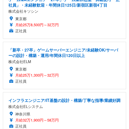
社員」・未経験歓迎・年間休日125日/新宿区新宿4丁目
株式会社キソシン
東京都
月給25万8,500円～32万円
正社員
「新卒・27卒」ゲームサーバーエンジニア/未経験OK/サーバ
ーの設計・構築・運用/年間休日120日以上
株式会社ELM
東京都
月給25万1,300円～32万円
正社員
インフラエンジニア/IT基盤の設計・構築/丁寧な指導/業績好調
株式会社ELシステム
神奈川県
月給32万1,900円～58万円
正社員