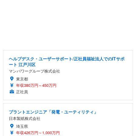
ヘルプデスク・ユーザーサポート/正社員福祉法人でのITサポ
ート 江戸川区
マンパワーグループ株式会社
東京都
年収380万円～450万円
正社員
プラントエンジニア「発電・ユーティリティ」
日本製紙株式会社
埼玉県
年収426万円～1,000万円