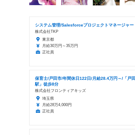
システム管理/Salesforceプロジェクトマネージャー
株式会社TKP
東京都
月給30万円～35万円
正社員
保育士/戸田市/年間休日122日/月給28.4万円～/「戸
駅」徒歩8分
株式会社フロンティアキッズ
埼玉県
月給28万4,000円
正社員