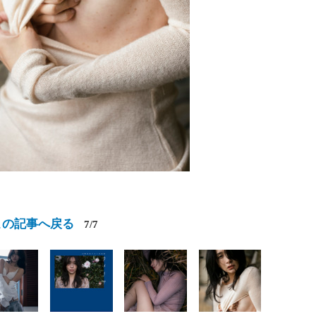
この記事へ戻る
7/7