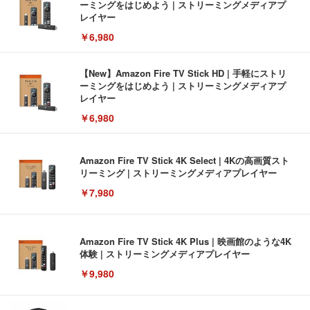
ーミングをはじめよう | ストリーミングメディアプ
レイヤー
￥6,980
【New】Amazon Fire TV Stick HD | 手軽にストリ
ーミングをはじめよう | ストリーミングメディアプ
レイヤー
￥6,980
Amazon Fire TV Stick 4K Select | 4Kの高画質スト
リーミング | ストリーミングメディアプレイヤー
￥7,980
Amazon Fire TV Stick 4K Plus | 映画館のような4K
体験 | ストリーミングメディアプレイヤー
￥9,980