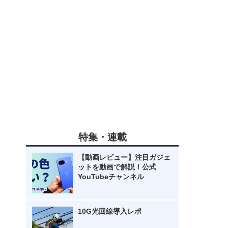
特集・連載
【動画レビュー】注目ガジェ
ットを動画で解説！公式
YouTubeチャンネル
10G光回線導入レポ