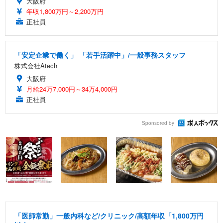
大阪府
年収1,800万円～2,200万円
正社員
「安定企業で働く」 「若手活躍中」/一般事務スタッフ
株式会社Atech
大阪府
月給24万7,000円～34万4,000円
正社員
Sponsored by
「医師常勤」一般内科など/クリニック/高額年収「1,800万円