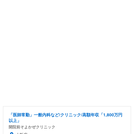
「医師常勤」一般内科など/クリニック/高額年収「1,800万円
以上」
開院前そよかぜクリニック