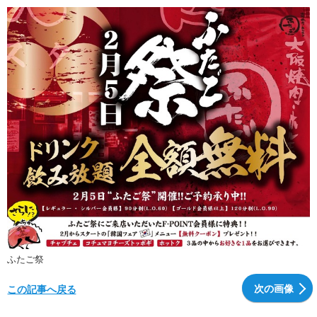
ふたご祭
次の画像
この記事へ戻る