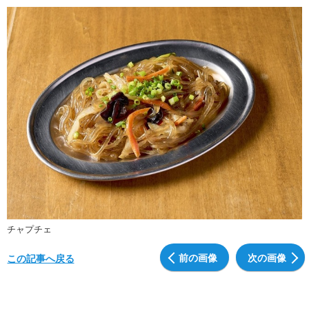
チャプチェ
前の画像
次の画像
この記事へ戻る