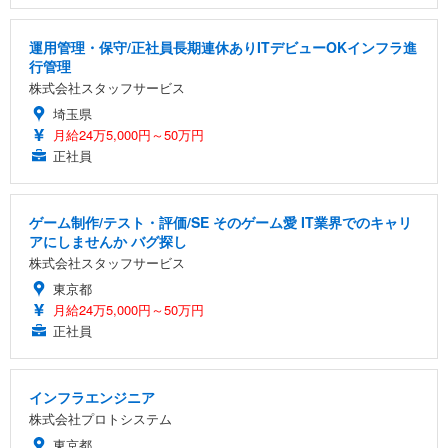
運用管理・保守/正社員長期連休ありITデビューOKインフラ進
行管理
株式会社スタッフサービス
埼玉県
月給24万5,000円～50万円
正社員
ゲーム制作/テスト・評価/SE そのゲーム愛 IT業界でのキャリ
アにしませんか バグ探し
株式会社スタッフサービス
東京都
月給24万5,000円～50万円
正社員
インフラエンジニア
株式会社プロトシステム
東京都