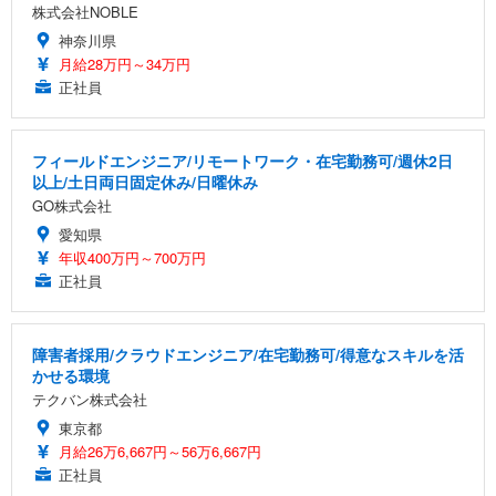
株式会社NOBLE
神奈川県
月給28万円～34万円
正社員
フィールドエンジニア/リモートワーク・在宅勤務可/週休2日
以上/土日両日固定休み/日曜休み
GO株式会社
愛知県
年収400万円～700万円
正社員
障害者採用/クラウドエンジニア/在宅勤務可/得意なスキルを活
かせる環境
テクバン株式会社
東京都
月給26万6,667円～56万6,667円
正社員