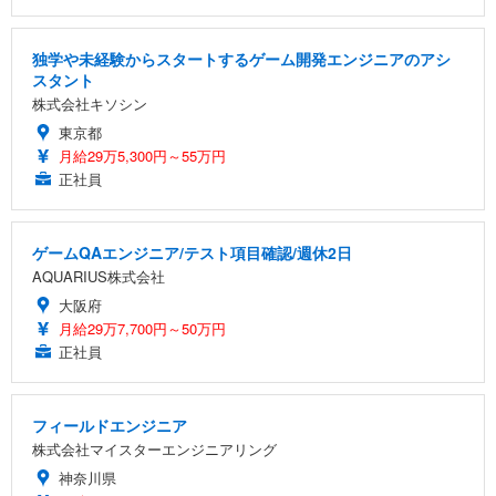
独学や未経験からスタートするゲーム開発エンジニアのアシ
スタント
株式会社キソシン
東京都
月給29万5,300円～55万円
正社員
ゲームQAエンジニア/テスト項目確認/週休2日
AQUARIUS株式会社
大阪府
月給29万7,700円～50万円
正社員
フィールドエンジニア
株式会社マイスターエンジニアリング
神奈川県