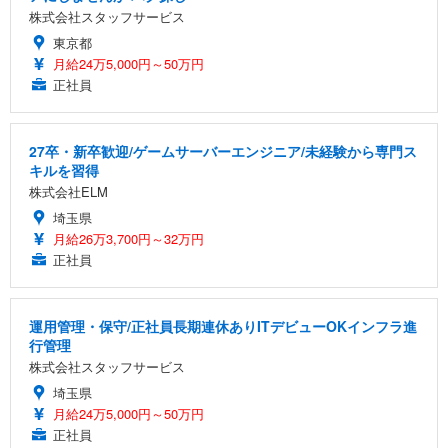
株式会社スタッフサービス
東京都
月給24万5,000円～50万円
正社員
27卒・新卒歓迎/ゲームサーバーエンジニア/未経験から専門ス
キルを習得
株式会社ELM
埼玉県
月給26万3,700円～32万円
正社員
運用管理・保守/正社員長期連休ありITデビューOKインフラ進
行管理
株式会社スタッフサービス
埼玉県
月給24万5,000円～50万円
正社員