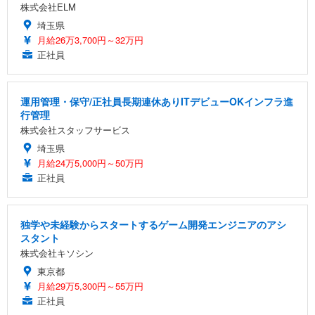
株式会社ELM
埼玉県
月給26万3,700円～32万円
正社員
運用管理・保守/正社員長期連休ありITデビューOKインフラ進
行管理
株式会社スタッフサービス
埼玉県
月給24万5,000円～50万円
正社員
独学や未経験からスタートするゲーム開発エンジニアのアシ
スタント
株式会社キソシン
東京都
月給29万5,300円～55万円
正社員