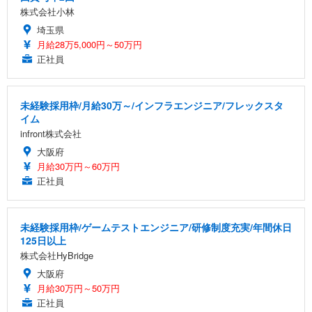
株式会社小林
埼玉県
月給28万5,000円～50万円
正社員
未経験採用枠/月給30万～/インフラエンジニア/フレックスタ
イム
infront株式会社
大阪府
月給30万円～60万円
正社員
未経験採用枠/ゲームテストエンジニア/研修制度充実/年間休日
125日以上
株式会社HyBridge
大阪府
月給30万円～50万円
正社員