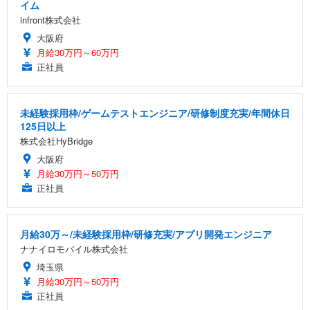
イム
infront株式会社
大阪府
月給30万円～60万円
正社員
未経験採用枠/ゲームテストエンジニア/研修制度充実/年間休日
125日以上
株式会社HyBridge
大阪府
月給30万円～50万円
正社員
月給30万～/未経験採用枠/研修充実/アプリ開発エンジニア
ナナイロモバイル株式会社
埼玉県
月給30万円～50万円
正社員