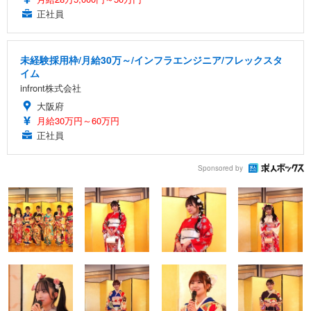
正社員
未経験採用枠/月給30万～/インフラエンジニア/フレックスタ
イム
infront株式会社
大阪府
月給30万円～60万円
正社員
Sponsored by