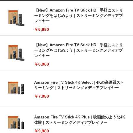
【New】Amazon Fire TV Stick HD | 手軽にストリ
ーミングをはじめよう | ストリーミングメディアプ
レイヤー
￥6,980
【New】Amazon Fire TV Stick HD | 手軽にストリ
ーミングをはじめよう | ストリーミングメディアプ
レイヤー
￥6,980
Amazon Fire TV Stick 4K Select | 4Kの高画質スト
リーミング | ストリーミングメディアプレイヤー
￥7,980
Amazon Fire TV Stick 4K Plus | 映画館のような4K
体験 | ストリーミングメディアプレイヤー
￥9,980