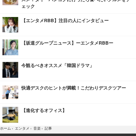
ェック
【エンタメRBB】注目の人にインタビュー
【坂道グループニュース】ーエンタメRBBー
今観るべきオススメ「韓国ドラマ」
快適デスクのヒントが満載！こだわりデスクツアー
【進化するオフィス】
記事
ホーム
›
エンタメ
›
音楽
›