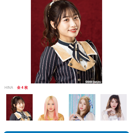
HINA
全 4 枚