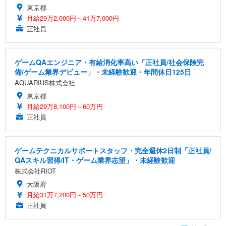
東京都
月給29万2,000円～41万7,000円
正社員
ゲームQAエンジニア・有給消化率高い「正社員/社会保険完
備/ゲーム業界デビュー」・未経験歓迎・年間休日125日
AQUARIUS株式会社
東京都
月給29万8,100円～60万円
正社員
ゲームテクニカルサポートスタッフ・完全週休2日制「正社員/
QAスキル習得/IT・ゲーム業界志望」・未経験歓迎
株式会社RIOT
大阪府
月給31万7,200円～50万円
正社員