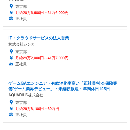
東京都
月給20万6,600円～31万6,000円
正社員
IT・クラウドサービスの法人営業
株式会社シンカ
東京都
月給29万2,000円～41万7,000円
正社員
ゲームQAエンジニア・有給消化率高い「正社員/社会保険完
備/ゲーム業界デビュー」・未経験歓迎・年間休日125日
AQUARIUS株式会社
東京都
月給29万8,100円～60万円
正社員