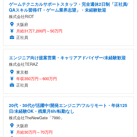
ゲームテクニカルサポートスタッフ・完全週休2日制「正社員/
QAスキル習得/IT・ゲーム業界志望」・未経験歓迎
株式会社RIOT
大阪府
月給31万7,200円～50万円
正社員
エンジニア向け提案営業・キャリアアドバイザー/未経験歓迎
株式会社TERAZ
東京都
年収350万円～600万円
正社員
20代・30代が活躍中!開発エンジニア/フルリモート・年休125
日/未経験OK・残業月6h/転勤なし
株式会社TheNewGate「7990」
大阪府
月給30万円～70万円