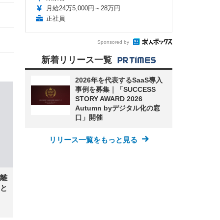
月給24万5,000円～28万円
正社員
Sponsored by
新着リリース一覧
2026年を代表するSaaS導入
事例を募集｜「SUCCESS
STORY AWARD 2026
Autumn byデジタル化の窓
口」開催
リリース一覧をもっと見る
離
と