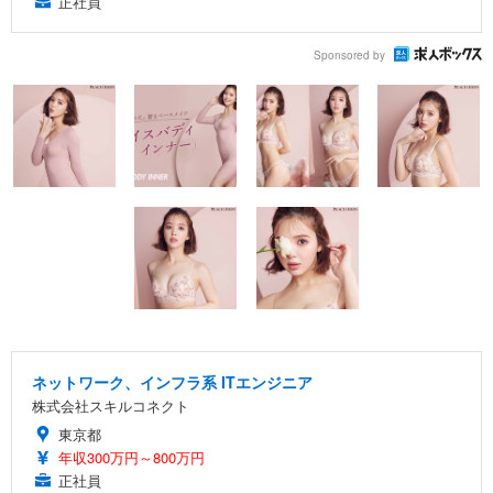
正社員
Sponsored by
ネットワーク、インフラ系 ITエンジニア
株式会社スキルコネクト
東京都
年収300万円～800万円
正社員