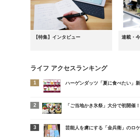
【特集】インタビュー
連載・
ライフ アクセスランキング
ハーゲンダッツ「夏に食べたい」新
「ご当地かき氷祭」大分で初開催！
芸能人を虜にする「金兵衛」のロケ