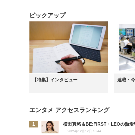
ピックアップ
【特集】インタビュー
連載・
エンタメ アクセスランキング
横田真悠＆BE:FIRST・LEO
2025年12月12日 18:44