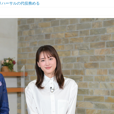
リハーサルの代役務める