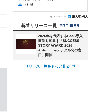
正社員
Sponsored by
新着リリース一覧
2026年を代表するSaaS導入
事例を募集｜「SUCCESS
STORY AWARD 2026
Autumn byデジタル化の窓
口」開催
リリース一覧をもっと見る