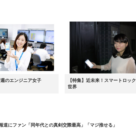
今週のエンジニア女子
【特集】近未来！スマートロック
世界
の熱愛報道にファン「同年代との真剣交際最高」「マジ推せる」