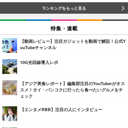
ランキングをもっと見る
特集・連載
【動画レビュー】注目ガジェットを動画で解説！公式Y
ouTubeチャンネル
10G光回線導入レポ
【アジア美食レポート】編集部注目のYouTuberがオス
スメ！タイ・バンコクに行ったら食べたいグルメをチ
ェック
【エンタメRBB】注目の人にインタビュー